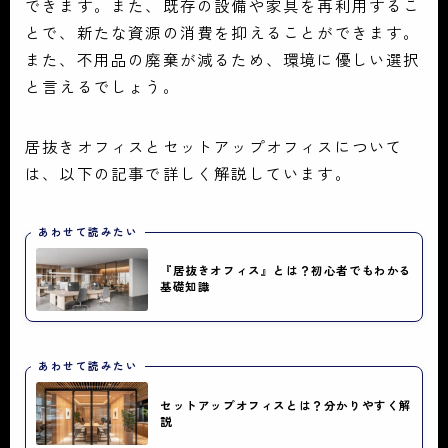
できます。また、既存の設備や家具を再利用するこ
とで、新たな資源の消費を抑えることができます。
また、不用品の廃棄が減るため、環境に優しい選択
と言えるでしょう。
居抜きオフィスとセットアップオフィスについて
は、以下の記事で詳しく解説しています。
あわせて読みたい
『居抜きオフィス』とは？初心者でもわかる
基礎知識
あわせて読みたい
セットアップオフィスとは？分かりやすく解
説