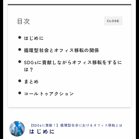
目次
CLOSE
はじめに
循環型社会とオフィス移転の関係
SDGsに貢献しながらオフィス移転をするに
は？
まとめ
コールトゥアクション
【SDGsに貢献！】循環型社会におけるオフィス移転とは
はじめに