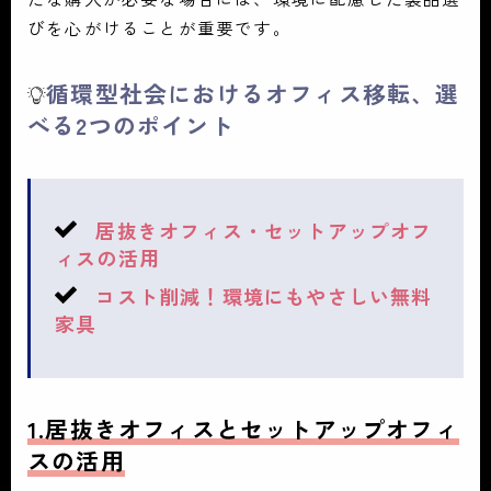
びを心がけることが重要です。
循環型社会におけるオフィス移転、選
べる2つのポイント
居抜きオフィス・セットアップオフ
ィスの活用
コスト削減！環境にもやさしい無料
家具
1.居抜きオフィスとセットアップオフィ
スの活用