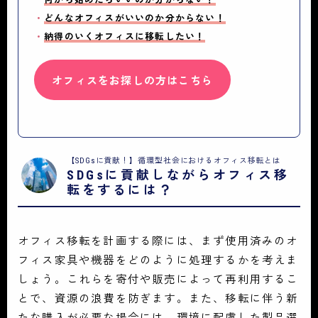
・
どんなオフィスがいいのか分からない！
・
納得のいくオフィスに移転したい！
オフィスをお探しの方はこちら
【SDGsに貢献！】循環型社会におけるオフィス移転とは
SDGsに貢献しながらオフィス移
転をするには？
オフィス移転を計画する際には、まず使用済みのオ
フィス家具や機器をどのように処理するかを考えま
しょう。これらを寄付や販売によって再利用するこ
とで、資源の浪費を防ぎます。また、移転に伴う新
たな購入が必要な場合には、環境に配慮した製品選