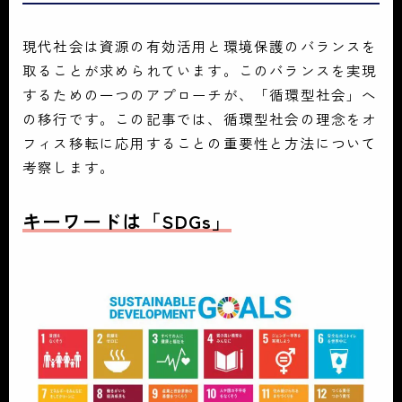
現代社会は資源の有効活用と環境保護のバランスを
取ることが求められています。このバランスを実現
するための一つのアプローチが、「循環型社会」へ
の移行です。この記事では、循環型社会の理念をオ
フィス移転に応用することの重要性と方法について
考察します。
キーワードは「SDGs」