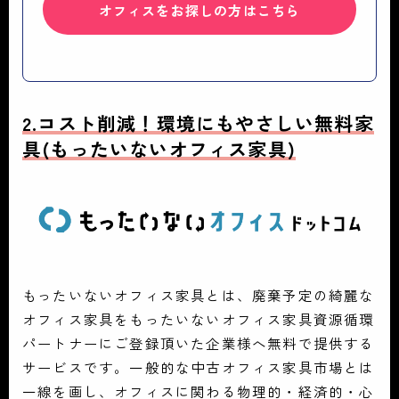
オフィスをお探しの方はこちら
2.コスト削減！環境にもやさしい無料家
具
(もったいないオフィス家具)
もったいないオフィス家具とは、廃棄予定の綺麗な
オフィス家具をもったいないオフィス家具資源循環
パートナーにご登録頂いた企業様へ無料で提供する
サービスです。一般的な中古オフィス家具市場とは
一線を画し、オフィスに関わる物理的・経済的・心