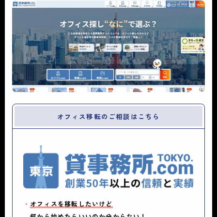
オフィス移転のご相談はこちら
・
オフィスを移転したいけど
何から始めたらいいのか分からない！