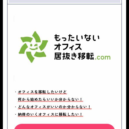
・
オフィスを移転したいけど
何から始めたらいいか分からない！
・
どんなオフィスがいいのか分からない！
・
納得のいくオフィスに移転したい！