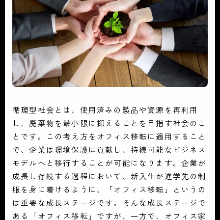
循環型社会とは、使用済みの製品や資源を再利用
し、廃棄物を最小限に抑えることを目指す社会のこ
とです。この考え方をオフィス移転に適用すること
で、企業は環境保護に貢献し、持続可能なビジネス
モデルへと移行することが可能になります。企業が
成長し存続する過程において、新入生が進学先の制
服を身に着けるように、「オフィス移転」というの
は重要な成長ステージです。そんな成長ステージで
ある「オフィス移転」ですが、一方で、オフィス家