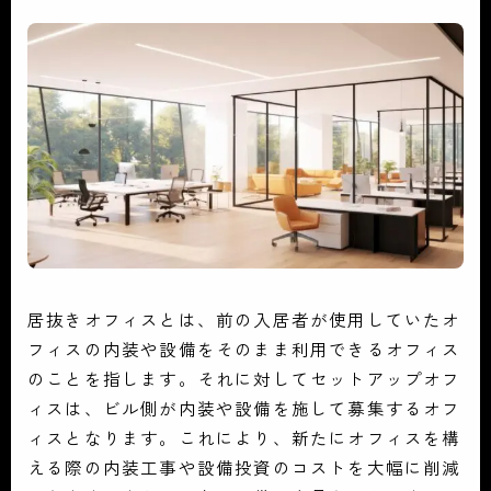
居抜きオフィスとは、前の入居者が使用していたオ
フィスの内装や設備をそのまま利用できるオフィス
のことを指します。それに対してセットアップオフ
ィスは、ビル側が内装や設備を施して募集するオフ
ィスとなります。これにより、新たにオフィスを構
える際の内装工事や設備投資のコストを大幅に削減