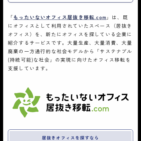
「
もったいないオフィス居抜き移転.com
」は、既
にオフィスとして利用されていたスペース（居抜き
オフィス）を、新たにオフィスを探している企業に
紹介するサービスです。大量生産、大量消費、大量
廃棄の一方通行的な社会モデルから「サステナブル
(持続可能)な社会」の実現に向けたオフィス移転を
支援しています。
居抜きオフィスを探すなら