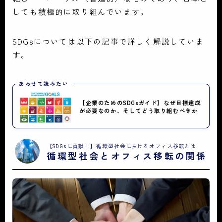
しても積極的に取り組んでいます。
SDGsについては以下の記事で詳しく解説していま
す。
あわせて読みたい
【企業のためのSDGsガイド】なぜ目標達成
が必要なのか、そしてどう取り組むべきか
【SDGsに貢献！】循環型社会におけるオフィス移転とは
循環型社会とオフィス移転の関係