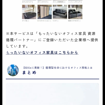
※本サービスは「もったいないオフィス家具 資源
循環パートナー」にご登録いただいた企業様へ提供
しています。
も
ったいないオフィス家具はこちらから
【SDGsに貢献！】循環型社会におけるオフィス移転とは
まとめ