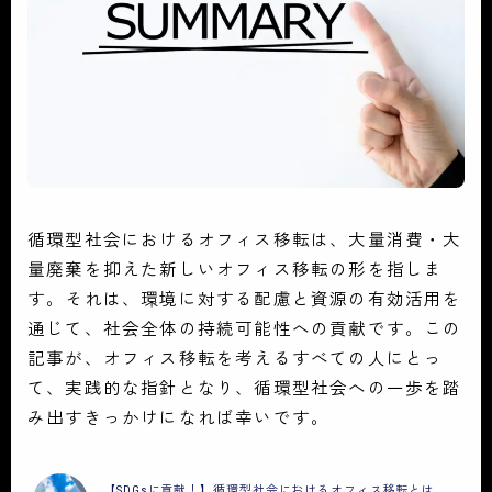
循環型社会におけるオフィス移転は、大量消費・大
量廃棄を抑えた新しいオフィス移転の形を指しま
す。それは、環境に対する配慮と資源の有効活用を
通じて、社会全体の持続可能性への貢献です。この
記事が、オフィス移転を考えるすべての人にとっ
て、実践的な指針となり、循環型社会への一歩を踏
み出すきっかけになれば幸いです。
【SDGsに貢献！】循環型社会におけるオフィス移転とは