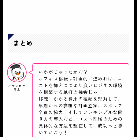
まとめ
いかがじゃったかな？
オフィス移転は計画的に進めれば、コ
ストを抑えつつより良いビジネス環境
ハマタロウ
博士
を構築する絶好の機会じゃ！
移転にかかる費用の種類を理解して、
早期からの詳細な計画立案、スタッフ
全員の協力、そしてフレキシブルな働
き方の導入など、コスト削減のための
具体的な方法を駆使して、成功へと導
いていこう！