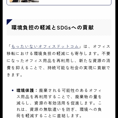
環境負担の軽減とSDGsへの貢献
「
もったいないオフィスドットコム
」は、オフィス
移転における環境負担の軽減にも寄与します。不要
になったオフィス用品を再利用し、新たな資源の消
費を抑えることで、持続可能な社会の実現に貢献で
きます。
環境保護：
廃棄される可能性のあるオフィ
ス用品を再利用することで、廃棄物の量を
減らし、資源の有効活用を促進します。こ
れは、資源の無駄遣いを防ぎ、環境への負
荷を軽減することに直結します。