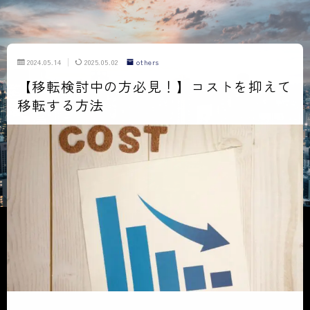
2024.05.14
2025.05.02
others
【移転検討中の方必見！】コストを抑えて
移転する方法