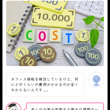
オフィス移転を検討しているけど、何
にどのくらいの費用がかかるのか全く
わからないんです…。
多くの企業が直面する最大の課題の一