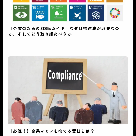
【企業のためのSDGsガイド】なぜ目標達成が必要なの
か、そしてどう取り組むべきか
【必読！】企業がモノを捨てる責任とは？