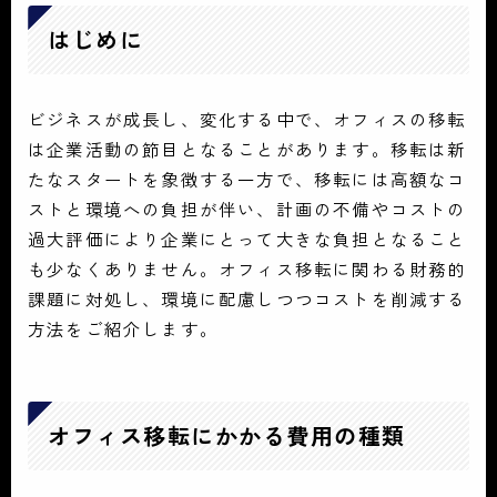
はじめに
ビジネスが成長し、変化する中で、オフィスの移転
は企業活動の節目となることがあります。移転は新
たなスタートを象徴する一方で、移転には高額なコ
ストと環境への負担が伴い、計画の不備やコストの
過大評価により企業にとって大きな負担となること
も少なくありません。オフィス移転に関わる財務的
課題に対処し、環境に配慮しつつコストを削減する
方法をご紹介します。
オフィス移転にかかる費用の種類