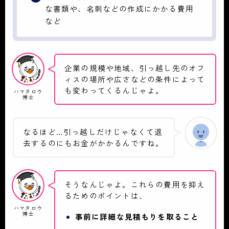
な書類や、名刺などの作成にかかる費用
など
企業の規模や地域、引っ越し先のオフ
ィスの場所や広さなどの条件によって
も変わってくるんじゃよ。
ハマタロウ
博士
なるほど…引っ越しだけじゃなくて退
去するのにもお金がかかるんですね。
そうなんじゃよ。これらの費用を抑え
るためのポイントは、
ハマタロウ
博士
事前に詳細な見積もりを取ること