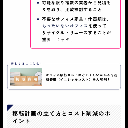
可能な限り複数の業者から見積も
りを取り、比較検討すること
不要なオフィス家具・什器類は、
もったいないオフィス
を使って
リサイクル・リユースすることが
重要
じゃぞ！
詳しくはこちらも！
オフィス移転コストはどのくらいかかる？初
期費用（イニシャルコスト）を大解剖！
移転計画の立て方とコスト削減のポ
イント