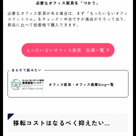
必要なオフィス家具を「つかう」
必要なオフィス家具がある場合は、まず「もったいないオフィ
スドットコム」をチェック！中古ですが美品がそろっており、
新品に比べて低価格で購入できます。
もったいないオフィス家具 在庫一覧
あわせて読みたい
オフィス家具・オフィス廃棄blog一覧
移転コストはなるべく抑えたい…