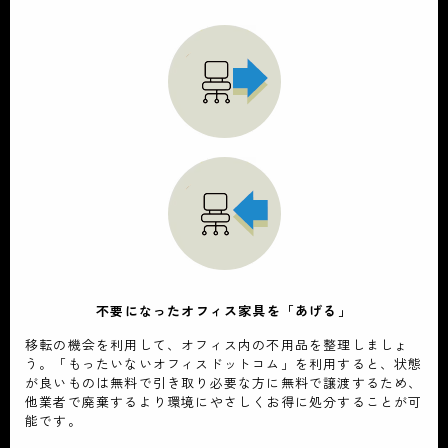
不要になったオフィス家具を「あげる」
移転の機会を利用して、オフィス内の不用品を整理しましょ
う。「もったいないオフィスドットコム」を利用すると、状態
が良いものは無料で引き取り必要な方に無料で譲渡するため、
他業者で廃棄するより環境にやさしくお得に処分することが可
能です。