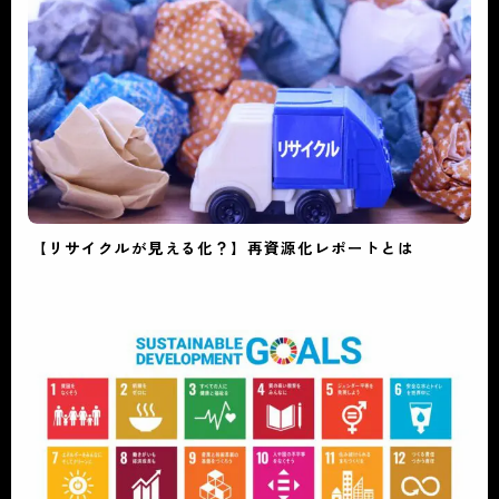
【リサイクルが見える化？】再資源化レポートとは