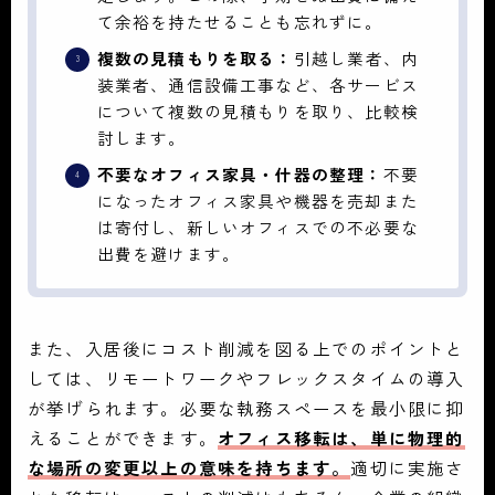
て余裕を持たせることも忘れずに。
複数の見積もりを取る：
引越し業者、内
装業者、通信設備工事など、各サービス
について複数の見積もりを取り、比較検
討します。
不要なオフィス家具・什器の整理：
不要
になったオフィス家具や機器を売却また
は寄付し、新しいオフィスでの不必要な
出費を避けます。
また、入居後にコスト削減を図る上でのポイントと
しては、リモートワークやフレックスタイムの導入
が挙げられます。必要な執務スペースを最小限に抑
えることができます。
オフィス移転は、単に物理的
な場所の変更以上の意味を持ちます。
適切に実施さ