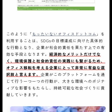
このように「
もったいないオフィスドットコム
」を
利用することは、SDGsの目標達成に向けた具体的
な行動となり、企業が社会的責任を果たす上での有
効な手段となります。
経済的なメリットだけでな
く、環境保護と社会的責任の実践にも繋がるため、
オフィス移転を考える企業にとって非常に有益な選
択肢と言えます。
企業がこのプラットフォームを通
じて行う一つ一つの行動が、大きな環境へのポジテ
ィブな影響をもたらし、持続可能な社会づくりに貢
献していきます。