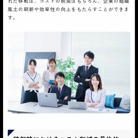
れた移転は、コストの削減はもちろん、企業の組織
風土の刷新や効率性の向上をもたらすことができま
す。