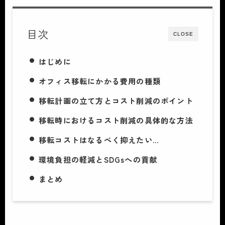
目次
CLOSE
はじめに
オフィス移転にかかる費用の種類
移転計画の立て方とコスト削減のポイント
移転時におけるコスト削減の具体的な方法
移転コストはなるべく抑えたい…
環境負担の軽減とSDGsへの貢献
まとめ