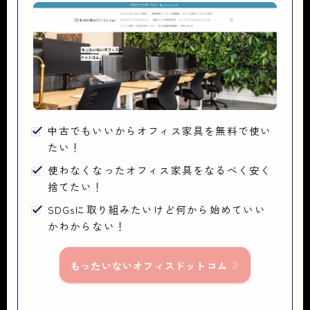
中古でもいいからオフィス家具を無料で使い
たい！
使わなくなったオフィス家具をなるべく安く
捨てたい！
SDGsに取り組みたいけど何から始めていい
かわからない！
もったいないオフィスドットコム